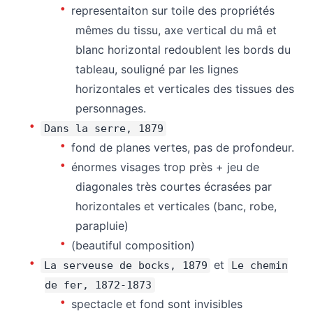
representaiton sur toile des propriétés
mêmes du tissu, axe vertical du mâ et
blanc horizontal redoublent les bords du
tableau, souligné par les lignes
horizontales et verticales des tissues des
personnages.
Dans la serre, 1879
fond de planes vertes, pas de profondeur.
énormes visages trop près + jeu de
diagonales très courtes écrasées par
horizontales et verticales (banc, robe,
parapluie)
(beautiful composition)
et
La serveuse de bocks, 1879
Le chemin
de fer, 1872-1873
spectacle et fond sont invisibles