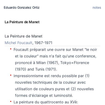
Eduardo Gonzalez Ortiz
notes
La Peinture de Manet
La Peinture de Manet
Michel Foucault
, 1967-1971
Foucault préparait une ouvre sur Manet "le noir
et la couleur" mais n'a fait qu'une conference,
prononcé à Milan (1967), Tokyo+Florence
(1970) and Tunis (1971).
impressionnisme est rendu possible par (1)
nouvelles techniques de la couleur avec
utilisation de couleurs pures et (2) nouvelles
formes d'éclairage et luminosité.
La peinture du quattrocento au XVè: