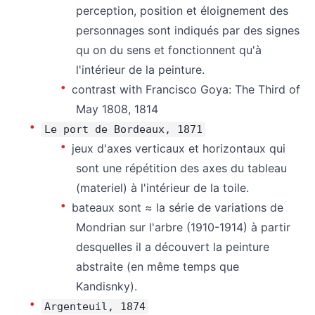
perception, position et éloignement des
personnages sont indiqués par des signes
qu on du sens et fonctionnent qu'à
l'intérieur de la peinture.
contrast with Francisco Goya: The Third of
May 1808, 1814
Le port de Bordeaux, 1871
jeux d'axes verticaux et horizontaux qui
sont une répétition des axes du tableau
(materiel) à l'intérieur de la toile.
bateaux sont ≈ la série de variations de
Mondrian sur l'arbre (1910-1914) à partir
desquelles il a découvert la peinture
abstraite (en même temps que
Kandisnky).
Argenteuil, 1874