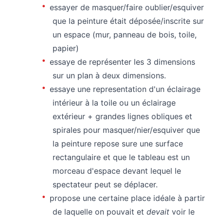
essayer de masquer/faire oublier/esquiver
que la peinture était déposée/inscrite sur
un espace (mur, panneau de bois, toile,
papier)
essaye de représenter les 3 dimensions
sur un plan à deux dimensions.
essaye une representation d'un éclairage
intérieur à la toile ou un éclairage
extérieur + grandes lignes obliques et
spirales pour masquer/nier/esquiver que
la peinture repose sure une surface
rectangulaire et que le tableau est un
morceau d'espace devant lequel le
spectateur peut se déplacer.
propose une certaine place idéale à partir
de laquelle on pouvait et
devait
voir le