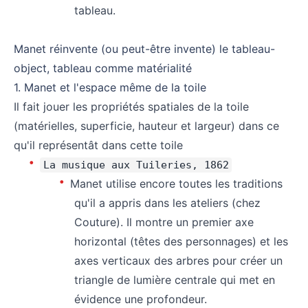
tableau.
⠀
Manet réinvente (ou peut-être invente) le tableau-
object, tableau comme matérialité
1. Manet et l'espace même de la toile
Il fait jouer les propriétés spatiales de la toile
(matérielles, superficie, hauteur et largeur) dans ce
qu'il représentât dans cette toile
La musique aux Tuileries, 1862
Manet utilise encore toutes les traditions
qu'il a appris dans les ateliers (chez
Couture). Il montre un premier axe
horizontal (têtes des personnages) et les
axes verticaux des arbres pour créer un
triangle de lumière centrale qui met en
évidence une profondeur.