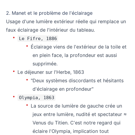
⠀
2. Manet et le problème de l'éclairage
Usage d'une lumière extérieur réelle qui remplace un
faux éclairage de l'intérieur du tableau.
Le Fifre, 1886
Éclairage viens de l'extérieur de la toile et
en plein face, la profondeur est aussi
supprimée.
Le déjeuner sur l'Herbe, 1863
"Deux systèmes discordants et hésitants
d'éclairage en profondeur"
Olympia, 1863
La source de lumière de gauche crée un
jeux entre lumière, nudité et spectateur ≈
Venus du Titien. C'est notre regard qui
éclaire l'Olympia, implication tout