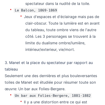
spectateur dans la nudité de la toile.
Le Balcon, 1869-1869
Jeux d'espaces et d'éclairage mais pas de
clair-obscur. Toute la lumière est en avant
du tableau, toute ombre viens de l'autre
côté. Les 3 personages se trouvent à la
limite du dualisme ombre/lumière,
intérieur/exterieur, vie/mort.
⠀
3. Manet et la place du spectateur par rapport au
tableau
Seulement une des dernières et plus bouleversantes
toiles de Manet est étudiée pour résumer toute son
œuvre: Un bar aux Folies-Bergere.
Un bar aux Folies-Bergere, 1881-1882
Il y a une distortion entre ce qui est