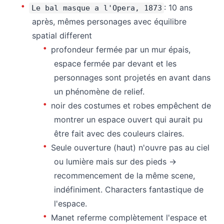
: 10 ans
Le bal masque a l'Opera, 1873
après, mêmes personages avec équilibre
spatial different
profondeur fermée par un mur épais,
espace fermée par devant et les
personnages sont projetés en avant dans
un phénomène de relief.
noir des costumes et robes empêchent de
montrer un espace ouvert qui aurait pu
être fait avec des couleurs claires.
Seule ouverture (haut) n'ouvre pas au ciel
ou lumière mais sur des pieds →
recommencement de la même scene,
indéfiniment. Characters fantastique de
l'espace.
Manet referme complètement l'espace et