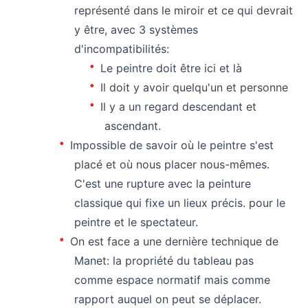
représenté dans le miroir et ce qui devrait
y être, avec 3 systèmes
d'incompatibilités:
Le peintre doit être ici et là
Il doit y avoir quelqu'un et personne
Il y a un regard descendant et
ascendant.
Impossible de savoir où le peintre s'est
placé et où nous placer nous-mêmes.
C'est une rupture avec la peinture
classique qui fixe un lieux précis. pour le
peintre et le spectateur.
On est face a une dernière technique de
Manet: la propriété du tableau pas
comme espace normatif mais comme
rapport auquel on peut se déplacer.