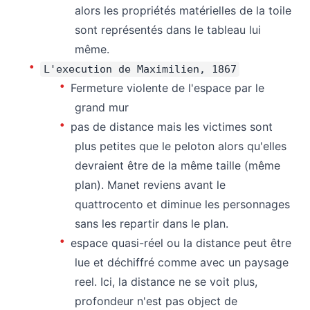
alors les propriétés matérielles de la toile
sont représentés dans le tableau lui
même.
L'execution de Maximilien, 1867
Fermeture violente de l'espace par le
grand mur
pas de distance mais les victimes sont
plus petites que le peloton alors qu'elles
devraient être de la même taille (même
plan). Manet reviens avant le
quattrocento et diminue les personnages
sans les repartir dans le plan.
espace quasi-réel ou la distance peut être
lue et déchiffré comme avec un paysage
reel. Ici, la distance ne se voit plus,
profondeur n'est pas object de