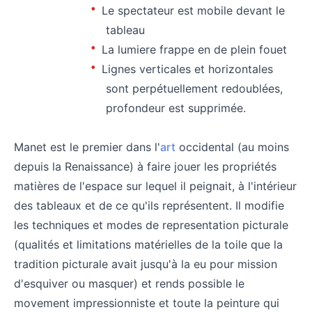
Le spectateur est mobile devant le
tableau
La lumiere frappe en de plein fouet
Lignes verticales et horizontales
sont perpétuellement redoublées,
profondeur est supprimée.
⠀
Manet est le premier dans l'
art
occidental (au moins
depuis la Renaissance) à faire jouer les propriétés
matières de l'espace sur lequel il peignait, à l'intérieur
des tableaux et de ce qu'ils représentent. Il modifie
les techniques et modes de representation picturale
(qualités et limitations matérielles de la toile que la
tradition picturale avait jusqu'à la eu pour mission
d'esquiver ou masquer) et rends possible le
movement impressionniste et toute la peinture qui